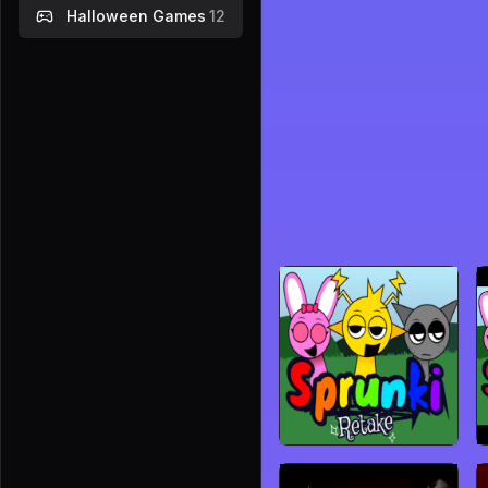
Halloween Games
12