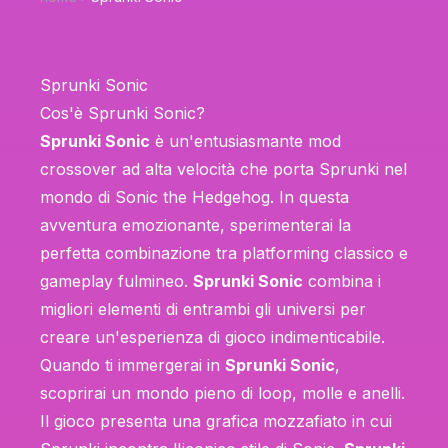
Sprunki Sonic
Cos'è Sprunki Sonic?
Sprunki Sonic
è un'entusiasmante mod
crossover ad alta velocità che porta Sprunki nel
mondo di Sonic the Hedgehog. In questa
avventura emozionante, sperimenterai la
perfetta combinazione tra platforming classico e
gameplay fulmineo.
Sprunki Sonic
combina i
migliori elementi di entrambi gli universi per
creare un'esperienza di gioco indimenticabile.
Quando ti immergerai in
Sprunki Sonic
,
scoprirai un mondo pieno di loop, molle e anelli.
Il gioco presenta una grafica mozzafiato in cui