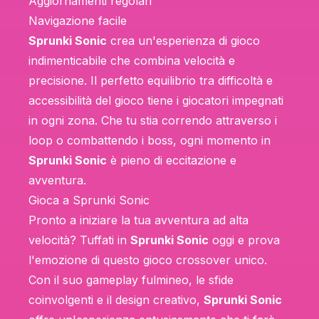
Aggiornamenti regolari
Navigazione facile
Sprunki Sonic
crea un'esperienza di gioco
indimenticabile che combina velocità e
precisione. Il perfetto equilibrio tra difficoltà e
accessibilità del gioco tiene i giocatori impegnati
in ogni zona. Che tu stia correndo attraverso i
loop o combattendo i boss, ogni momento in
Sprunki Sonic
è pieno di eccitazione e
avventura.
Gioca a Sprunki Sonic
Pronto a iniziare la tua avventura ad alta
velocità? Tuffati in
Sprunki Sonic
oggi e prova
l'emozione di questo gioco crossover unico.
Con il suo gameplay fulmineo, le sfide
coinvolgenti e il design creativo,
Sprunki Sonic