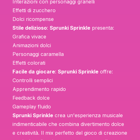
Interazioni con personaggi granelli
Effetti di zucchero
Dolci ricompense
Stile delizioso
:
Sprunki Sprinkle
presenta:
Grafica vivace
Animazioni dolci
Personaggi caramella
Effetti colorati
Facile da giocare
:
Sprunki Sprinkle
offre:
Controlli semplici
Apprendimento rapido
Feedback dolce
Gameplay fluido
Sprunki Sprinkle
crea un'esperienza musicale
indimenticabile che combina divertimento dolce
e creatività. Il mix perfetto del gioco di creazione