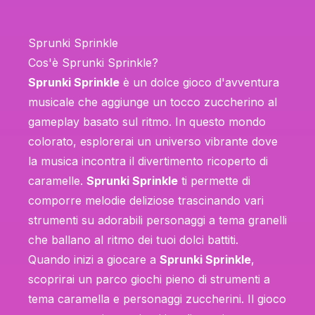
Sprunki Sprinkle
Cos'è Sprunki Sprinkle?
Sprunki Sprinkle
è un dolce gioco d'avventura
musicale che aggiunge un tocco zuccherino al
gameplay basato sul ritmo. In questo mondo
colorato, esplorerai un universo vibrante dove
la musica incontra il divertimento ricoperto di
caramelle.
Sprunki Sprinkle
ti permette di
comporre melodie deliziose trascinando vari
strumenti su adorabili personaggi a tema granelli
che ballano al ritmo dei tuoi dolci battiti.
Quando inizi a giocare a
Sprunki Sprinkle
,
scoprirai un parco giochi pieno di strumenti a
tema caramella e personaggi zuccherini. Il gioco