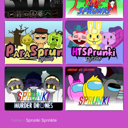
home
Sprunki Sprinkle