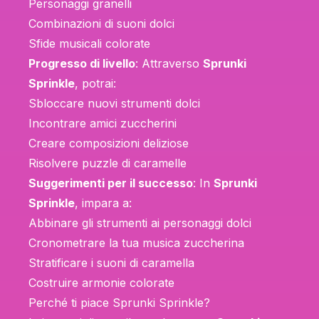
Personaggi granelli
Combinazioni di suoni dolci
Sfide musicali colorate
Progresso di livello
: Attraverso
Sprunki
Sprinkle
, potrai:
Sbloccare nuovi strumenti dolci
Incontrare amici zuccherini
Creare composizioni deliziose
Risolvere puzzle di caramelle
Suggerimenti per il successo
: In
Sprunki
Sprinkle
, impara a:
Abbinare gli strumenti ai personaggi dolci
Cronometrare la tua musica zuccherina
Stratificare i suoni di caramella
Costruire armonie colorate
Perché ti piace Sprunki Sprinkle?