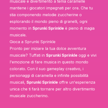
musicale e divertimento a tema caramelle
mantiene i giocatori impegnati per ore. Che tu
stia componendo melodie zuccherine o
esplorando il mondo pieno di granelli, ogni
momento in
Sprunki Sprinkle
è pieno di magia
musicale.
Gioca a Sprunki Sprinkle
Pronto per iniziare la tua dolce avventura
musicale? Tuffati in
Sprunki Sprinkle
oggi e vivi
l'emozione di fare musica in questo mondo
colorato. Con il suo gameplay creativo, i
personaggi di caramella e infinite possibilità
musicali,
Sprunki Sprinkle
offre un'esperienza
unica che ti farà tornare per altro divertimento
musicale zuccherino.