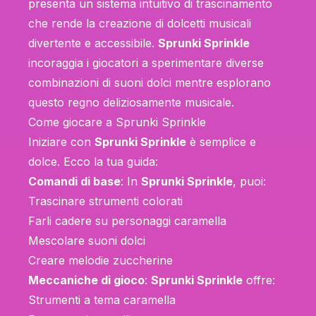
presenta un sistema intuitivo di trascinamento
che rende la creazione di dolcetti musicali
divertente e accessibile.
Sprunki Sprinkle
incoraggia i giocatori a sperimentare diverse
combinazioni di suoni dolci mentre esplorano
questo regno deliziosamente musicale.
Come giocare a Sprunki Sprinkle
Iniziare con
Sprunki Sprinkle
è semplice e
dolce. Ecco la tua guida:
Comandi di base
: In
Sprunki Sprinkle
, puoi:
Trascinare strumenti colorati
Farli cadere su personaggi caramella
Mescolare suoni dolci
Creare melodie zuccherine
Meccaniche di gioco
:
Sprunki Sprinkle
offre:
Strumenti a tema caramella