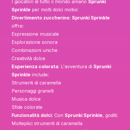
I giocatori di tutto il mondo amano
Sprunki
Sprinkle
per molti dolci motivi:
Divertimento zuccherino
:
Sprunki Sprinkle
offre:
Espressione musicale
Esplorazione sonora
Combinazioni uniche
Creatività dolce
Esperienza colorata
: L'avventura di
Sprunki
Sprinkle
include:
Strumenti di caramella
Personaggi granelli
Musica dolce
Sfide colorate
Funzionalità dolci
: Con
Sprunki Sprinkle
, goditi:
Molteplici strumenti di caramella