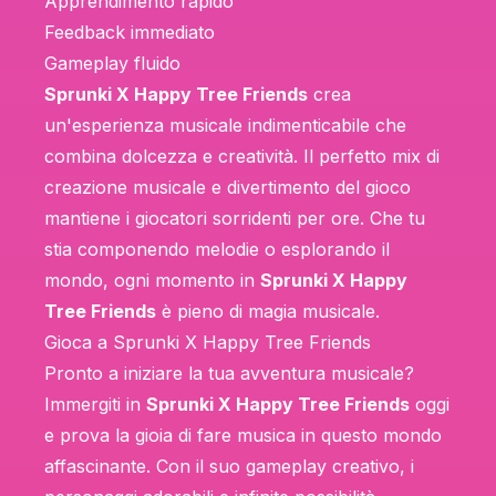
Apprendimento rapido
Feedback immediato
Gameplay fluido
Sprunki X Happy Tree Friends
crea
un'esperienza musicale indimenticabile che
combina dolcezza e creatività. Il perfetto mix di
creazione musicale e divertimento del gioco
mantiene i giocatori sorridenti per ore. Che tu
stia componendo melodie o esplorando il
mondo, ogni momento in
Sprunki X Happy
Tree Friends
è pieno di magia musicale.
Gioca a Sprunki X Happy Tree Friends
Pronto a iniziare la tua avventura musicale?
Immergiti in
Sprunki X Happy Tree Friends
oggi
e prova la gioia di fare musica in questo mondo
affascinante. Con il suo gameplay creativo, i