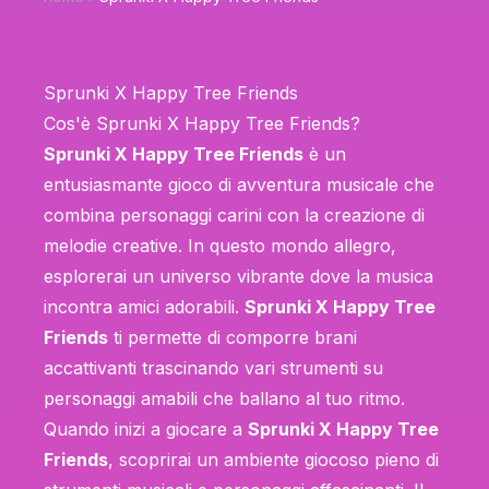
Sprunki X Happy Tree Friends
Cos'è Sprunki X Happy Tree Friends?
Sprunki X Happy Tree Friends
è un
entusiasmante gioco di avventura musicale che
combina personaggi carini con la creazione di
melodie creative. In questo mondo allegro,
esplorerai un universo vibrante dove la musica
incontra amici adorabili.
Sprunki X Happy Tree
Friends
ti permette di comporre brani
accattivanti trascinando vari strumenti su
personaggi amabili che ballano al tuo ritmo.
Quando inizi a giocare a
Sprunki X Happy Tree
Friends
, scoprirai un ambiente giocoso pieno di