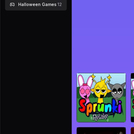
Halloween Games
12