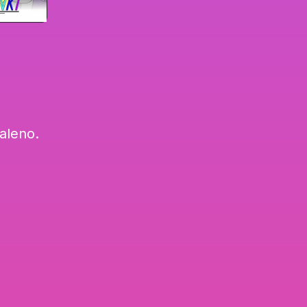
aleno.