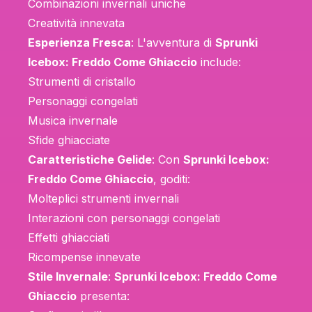
Combinazioni invernali uniche
Creatività innevata
Esperienza Fresca
: L'avventura di
Sprunki
Icebox: Freddo Come Ghiaccio
include:
Strumenti di cristallo
Personaggi congelati
Musica invernale
Sfide ghiacciate
Caratteristiche Gelide
: Con
Sprunki Icebox:
Freddo Come Ghiaccio
, goditi:
Molteplici strumenti invernali
Interazioni con personaggi congelati
Effetti ghiacciati
Ricompense innevate
Stile Invernale
:
Sprunki Icebox: Freddo Come
Ghiaccio
presenta: