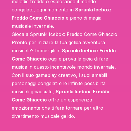
melodie fredde o esplorando il mondo
congelato, ogni momento in
Sprunki Icebox:
Freddo Come Ghiaccio
è pieno di magia
musicale invernale.
Gioca a Sprunki Icebox: Freddo Come Ghiaccio
Pronto per iniziare la tua gelida avventura
musicale? Immergiti in
Sprunki Icebox: Freddo
Come Ghiaccio
oggi e prova la gioia di fare
musica in questo incantevole mondo invernale.
Con il suo gameplay creativo, i suoi amabili
personaggi congelati e le infinite possibilità
musicali ghiacciate,
Sprunki Icebox: Freddo
Come Ghiaccio
offre un'esperienza
emozionante che ti farà tornare per altro
divertimento musicale gelido.