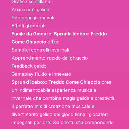
Grafica scintillante
Animazioni gelide
Personaggi innevati
Effetti ghiacciati
Facile da Giocare
:
Sprunki Icebox: Freddo
Come Ghiaccio
offre:
Semplici controlli invernali
Apprendimento rapido del ghiaccio
Feedback gelido
Gameplay fluido e innevato
Sprunki Icebox: Freddo Come Ghiaccio
crea
un'indimenticabile esperienza musicale
invernale che combina magia gelida e creatività.
Il perfetto mix di creazione musicale e
divertimento gelido del gioco tiene i giocatori
impegnati per ore. Sia che tu stia componendo