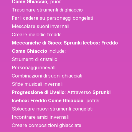
Come Ghiaccio
, puoi:
Trascinare strumenti di ghiaccio
Farli cadere su personaggi congelati
Mescolare suoni invernali
Creare melodie fredde
Meccaniche di Gioco
:
Sprunki Icebox: Freddo
Come Ghiaccio
include:
Strumenti di cristallo
Personaggi innevati
Combinazioni di suoni ghiacciati
Sfide musicali invernali
Progressione di Livello
: Attraverso
Sprunki
Icebox: Freddo Come Ghiaccio
, potrai:
Sbloccare nuovi strumenti congelati
Incontrare amici invernali
Creare composizioni ghiacciate