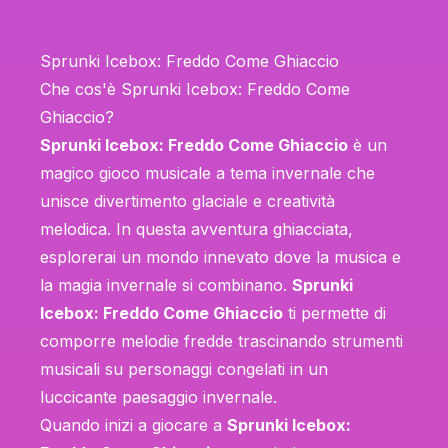
Sprunki Icebox: Freddo Come Ghiaccio
Che cos'è Sprunki Icebox: Freddo Come
Ghiaccio?
Sprunki Icebox: Freddo Come Ghiaccio
è un
magico gioco musicale a tema invernale che
unisce divertimento glaciale e creatività
melodica. In questa avventura ghiacciata,
esplorerai un mondo innevato dove la musica e
la magia invernale si combinano.
Sprunki
Icebox: Freddo Come Ghiaccio
ti permette di
comporre melodie fredde trascinando strumenti
musicali su personaggi congelati in un
luccicante paesaggio invernale.
Quando inizi a giocare a
Sprunki Icebox: