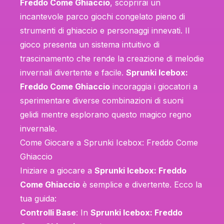
Freddo Come Ghiaccio
, scoprirai un
incantevole parco giochi congelato pieno di
strumenti di ghiaccio e personaggi innevati. Il
gioco presenta un sistema intuitivo di
trascinamento che rende la creazione di melodie
invernali divertente e facile.
Sprunki Icebox:
Freddo Come Ghiaccio
incoraggia i giocatori a
sperimentare diverse combinazioni di suoni
gelidi mentre esplorano questo magico regno
invernale.
Come Giocare a Sprunki Icebox: Freddo Come
Ghiaccio
Iniziare a giocare a
Sprunki Icebox: Freddo
Come Ghiaccio
è semplice e divertente. Ecco la
tua guida:
Controlli Base
: In
Sprunki Icebox: Freddo