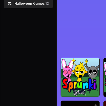
Halloween Games
12