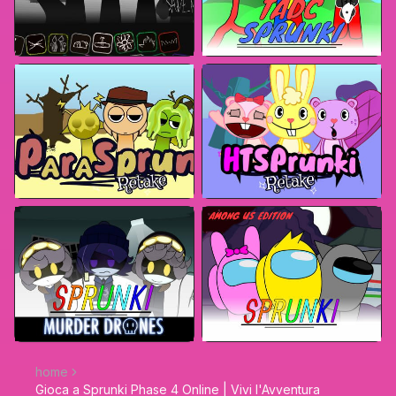
home
Gioca a Sprunki Phase 4 Online | Vivi l'Avventura