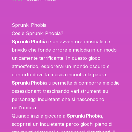
Sprunki Phobia
Cos'è Sprunki Phobia?
Sprunki Phobia
è un'avventura musicale da
brivido che fonde orrore e melodia in un modo
unicamente terrificante. In questo gioco
atmosferico, esplorerai un mondo oscuro e
contorto dove la musica incontra la paura.
Sprunki Phobia
ti permette di comporre melodie
ossessionanti trascinando vari strumenti su
personaggi inquietanti che si nascondono
nell'ombra.
Quando inizi a giocare a
Sprunki Phobia
,
scoprirai un inquietante parco giochi pieno di