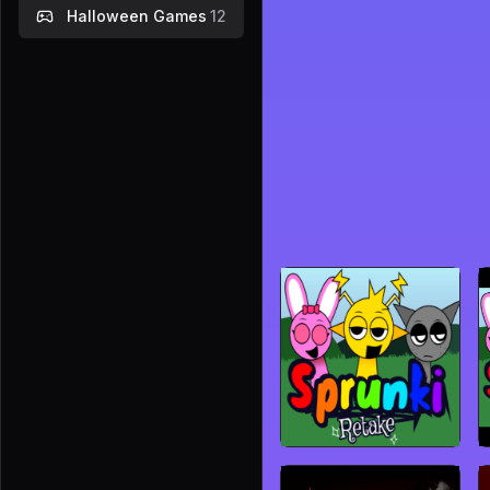
Halloween Games
12