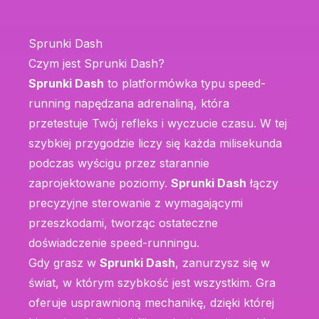
Sprunki Dash
Czym jest Sprunki Dash?
Sprunki Dash
to platformówka typu speed-
running napędzana adrenaliną, która
przetestuje Twój refleks i wyczucie czasu. W tej
szybkiej przygodzie liczy się każda milisekunda
podczas wyścigu przez starannie
zaprojektowane poziomy.
Sprunki Dash
łączy
precyzyjne sterowanie z wymagającymi
przeszkodami, tworząc ostateczne
doświadczenie speed-runningu.
Gdy grasz w
Sprunki Dash
, zanurzysz się w
świat, w którym szybkość jest wszystkim. Gra
oferuje usprawnioną mechanikę, dzięki której