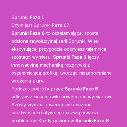
Sprunki Faza 6
Czym jest Sprunki Faza 6?
Sprunki Faza 6
to oszałamiająca, szósta
odsłona rewolucyjnej serii Sprunki. W tej
ekscytującej przygodzie odkryjesz tajemnice
szóstego wymiaru.
Sprunki Faza 6
łączy
innowacyjną mechanikę rozgrywki z
oszałamiającą grafiką, tworząc niezapomniane
wrażenia z gry.
Podczas podróży przez
Sprunki Faza 6
odkryjesz niesamowite nowe moce wymiarowe.
Szósty wymiar otwiera nieskończone
możliwości kreatywnego rozwiązywania
problemów. Każdy poziom w
Sprunki Faza 6