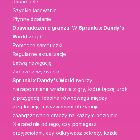
Jasne cele
Szybkie ładowanie
Płynne działanie
Doświadczenie gracza
: W
Sprunki x Dandy's
World
znajdź:
Pomocne samouczki
Regularne aktualizacje
Łatwą nawigację
Zabawne wyzwania
Sprunki x Dandy's World
tworzy
niezapomniane wrażenia z gry, które łączą urok
z przygodą. Idealna równowaga między
eksploracją a wyzwaniem utrzymuje
zaangażowanie graczy na każdym poziomie.
Niezależnie od tego, czy pomagasz
przyjaciołom, czy odkrywasz sekrety, każda