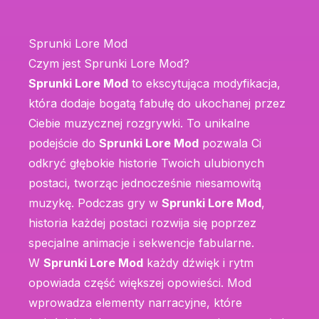
Sprunki Lore Mod
Czym jest Sprunki Lore Mod?
Sprunki Lore Mod
to ekscytująca modyfikacja,
która dodaje bogatą fabułę do ukochanej przez
Ciebie muzycznej rozgrywki. To unikalne
podejście do
Sprunki Lore Mod
pozwala Ci
odkryć głębokie historie Twoich ulubionych
postaci, tworząc jednocześnie niesamowitą
muzykę. Podczas gry w
Sprunki Lore Mod
,
historia każdej postaci rozwija się poprzez
specjalne animacje i sekwencje fabularne.
W
Sprunki Lore Mod
każdy dźwięk i rytm
opowiada część większej opowieści. Mod
wprowadza elementy narracyjne, które