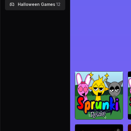
Halloween Games
12