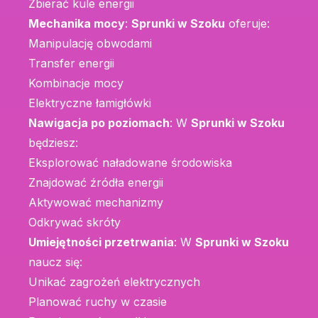
Zbierać kule energii
Mechanika mocy
:
Sprunki w Szoku
oferuje:
Manipulację obwodami
Transfer energii
Kombinacje mocy
Elektryczne łamigłówki
Nawigacja po poziomach
: W
Sprunki w Szoku
będziesz:
Eksplorować naładowane środowiska
Znajdować źródła energii
Aktywować mechanizmy
Odkrywać skróty
Umiejętności przetrwania
: W
Sprunki w Szoku
naucz się:
Unikać zagrożeń elektrycznych
Planować ruchy w czasie