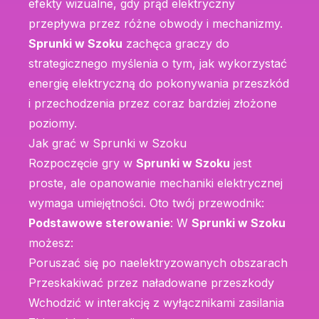
efekty wizualne, gdy prąd elektryczny
przepływa przez różne obwody i mechanizmy.
Sprunki w Szoku
zachęca graczy do
strategicznego myślenia o tym, jak wykorzystać
energię elektryczną do pokonywania przeszkód
i przechodzenia przez coraz bardziej złożone
poziomy.
Jak grać w Sprunki w Szoku
Rozpoczęcie gry w
Sprunki w Szoku
jest
proste, ale opanowanie mechaniki elektrycznej
wymaga umiejętności. Oto twój przewodnik:
Podstawowe sterowanie
: W
Sprunki w Szoku
możesz:
Poruszać się po naelektryzowanych obszarach
Przeskakiwać przez naładowane przeszkody
Wchodzić w interakcję z wyłącznikami zasilania