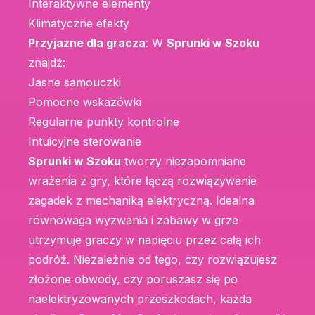
Interaktywne elementy
Klimatyczne efekty
Przyjazne dla gracza
: W
Sprunki w Szoku
znajdź:
Jasne samouczki
Pomocne wskazówki
Regularne punkty kontrolne
Intuicyjne sterowanie
Sprunki w Szoku
tworzy niezapomniane
wrażenia z gry, które łączą rozwiązywanie
zagadek z mechaniką elektryczną. Idealna
równowaga wyzwania i zabawy w grze
utrzymuje graczy w napięciu przez całą ich
podróż. Niezależnie od tego, czy rozwiązujesz
złożone obwody, czy poruszasz się po
naelektryzowanych przeszkodach, każda