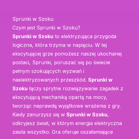
Sprunki w Szoku
Czym jest Sprunki w Szoku?
Sprunki w Szoku
to elektryzująca przygoda
logiczna, która trzyma w napięciu. W tej
ekscytującej grze pomożesz naszej ukochanej
postaci, Sprunki, poruszać się po świecie
pełnym szokujących wyzwań i
naelektryzowanych przeszkód.
Sprunki w
Szoku
łączy sprytne rozwiązywanie zagadek z
ekscytującą mechaniką opartą na mocy,
tworząc naprawdę wyjątkowe wrażenia z gry.
Kiedy zanurzysz się w
Sprunki w Szoku
,
odkryjesz świat, w którym energia elektryczna
zasila wszystko. Gra oferuje oszałamiające