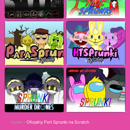
home
Oficjalny Port Sprunki na Scratch