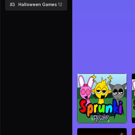
Halloween Games
12