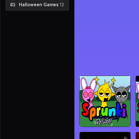
Halloween Games
12