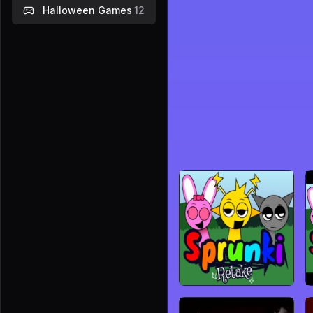
Halloween Games
12