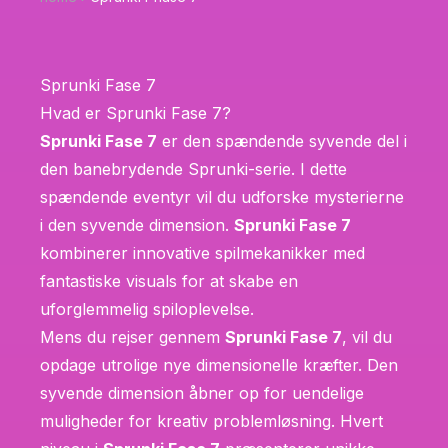
Sprunki Fase 7
Hvad er Sprunki Fase 7?
Sprunki Fase 7
er den spændende syvende del i
den banebrydende Sprunki-serie. I dette
spændende eventyr vil du udforske mysterierne
i den syvende dimension.
Sprunki Fase 7
kombinerer innovative spilmekanikker med
fantastiske visuals for at skabe en
uforglemmelig spiloplevelse.
Mens du rejser gennem
Sprunki Fase 7
, vil du
opdage utrolige nye dimensionelle kræfter. Den
syvende dimension åbner op for uendelige
muligheder for kreativ problemløsning. Hvert