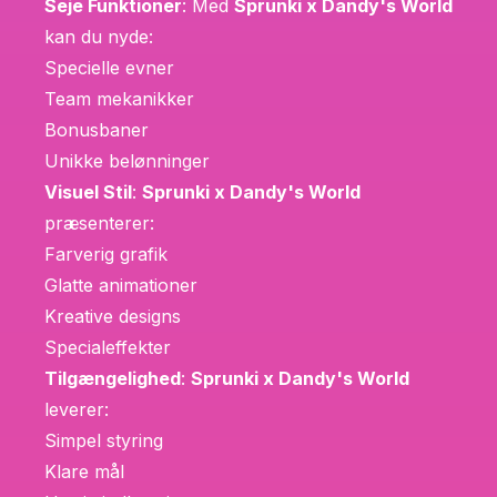
Seje Funktioner
: Med
Sprunki x Dandy's World
kan du nyde:
Specielle evner
Team mekanikker
Bonusbaner
Unikke belønninger
Visuel Stil
:
Sprunki x Dandy's World
præsenterer:
Farverig grafik
Glatte animationer
Kreative designs
Specialeffekter
Tilgængelighed
:
Sprunki x Dandy's World
leverer:
Simpel styring
Klare mål