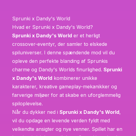
Sprunki x Dandy's World
Hvad er Sprunki x Dandy's World?
Sprunki x Dandy's World
er et herligt
crossover-eventyr, der samler to elskede
spiluniverser. I denne spændende mod vil du
opleve den perfekte blanding af Sprunkis
charme og Dandy's Worlds finurlighed.
Sprunki
x Dandy's World
kombinerer unikke
karakterer, kreative gameplay-mekanikker og
farverige miljøer for at skabe en uforglemmelig
spiloplevelse.
Når du dykker ned i
Sprunki x Dandy's World
,
vil du opdage en levende verden fyldt med
velkendte ansigter og nye venner. Spillet har en