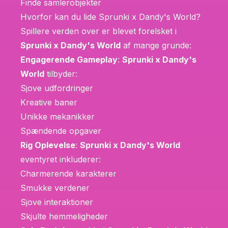
Finde samlerobjekter
Hvorfor kan du lide Sprunki x Dandy's World?
Spillere verden over er blevet forelsket i
Sprunki x Dandy's World
af mange grunde:
Engagerende Gameplay
:
Sprunki x Dandy's
World
tilbyder:
Sjove udfordringer
Kreative baner
Unikke mekanikker
Spændende opgaver
Rig Oplevelse
:
Sprunki x Dandy's World
eventyret inkluderer:
Charmerende karakterer
Smukke verdener
Sjove interaktioner
Skjulte hemmeligheder