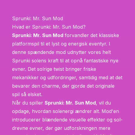
Sprunki: Mr. Sun Mod
Hvad er Sprunki: Mr. Sun Mod?
Sprunki: Mr. Sun Mod
forvandler det klassiske
platformspil til et lyst og energisk eventyr. I
denne spændende mod udnytter vores helt
Sprunki solens kraft til at opnå fantastiske nye
evner. Det solrige twist bringer friske
mekanikker og udfordringer, samtidig med at det
bevarer den charme, der gjorde det originale
spil så elsket.
Når du spiller
Sprunki: Mr. Sun Mod
, vil du
opdage, hvordan solenergi ændrer alt. Mod'en
introducerer blændende visuelle effekter og sol-
drevne evner, der gør udforskningen mere