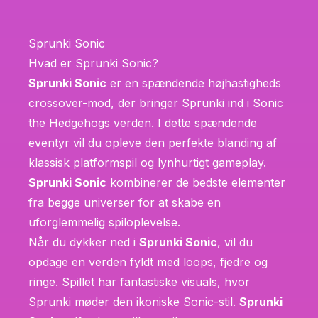
Sprunki Sonic
Hvad er Sprunki Sonic?
Sprunki Sonic
er en spændende højhastigheds
crossover-mod, der bringer Sprunki ind i Sonic
the Hedgehogs verden. I dette spændende
eventyr vil du opleve den perfekte blanding af
klassisk platformspil og lynhurtigt gameplay.
Sprunki Sonic
kombinerer de bedste elementer
fra begge universer for at skabe en
uforglemmelig spiloplevelse.
Når du dykker ned i
Sprunki Sonic
, vil du
opdage en verden fyldt med loops, fjedre og
ringe. Spillet har fantastiske visuals, hvor
Sprunki møder den ikoniske Sonic-stil.
Sprunki