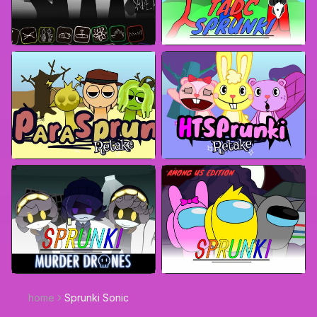
home
Sprunki Sonic