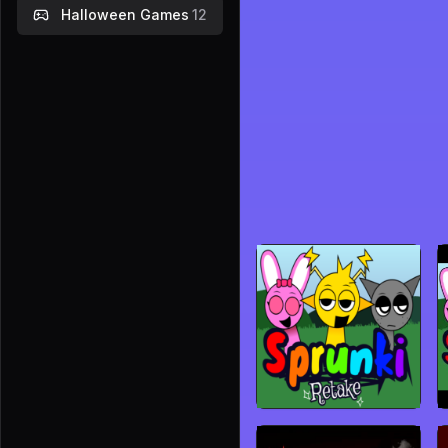
Halloween Games
12