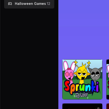
Halloween Games
12