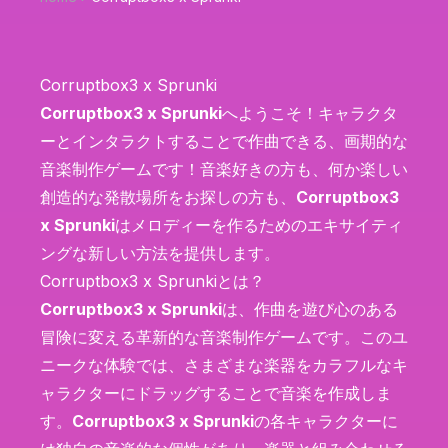
Corruptbox3 x Sprunki
Corruptbox3 x Sprunki
へようこそ！キャラクタ
ーとインタラクトすることで作曲できる、画期的な
音楽制作ゲームです！音楽好きの方も、何か楽しい
創造的な発散場所をお探しの方も、
Corruptbox3
x Sprunki
はメロディーを作るためのエキサイティ
ングな新しい方法を提供します。
Corruptbox3 x Sprunkiとは？
Corruptbox3 x Sprunki
は、作曲を遊び心のある
冒険に変える革新的な音楽制作ゲームです。このユ
ニークな体験では、さまざまな楽器をカラフルなキ
ャラクターにドラッグすることで音楽を作成しま
す。
Corruptbox3 x Sprunki
の各キャラクターに