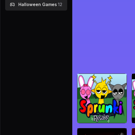
Halloween Games
12