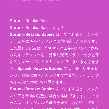
Sprunki Retake: Babies
Sprunki Retake: Babiesとは？
Sprunki Retake: Babies
は、愛されるクラシック
ゲームをエキサイティングに再構築したものです。
この新しい試みは、Sprunkiの世界のかわいい赤ち
ゃんキャラクターを、見事な現代グラフィックと革
新的なゲームプレイメカニクスで生き生きとさせま
す。
Sprunki Retake: Babies
では、楽しいチャレ
ンジと冒険に満ちたカラフルな世界で、かわいい赤
ちゃんSprunkiたちを導きます。
Sprunki Retake: Babies
をプレイすると、ノスタ
ルジアと革新の完璧な融合を体験できます。このゲ
ームは、オリジナルの魅力を維持しながら、強化さ