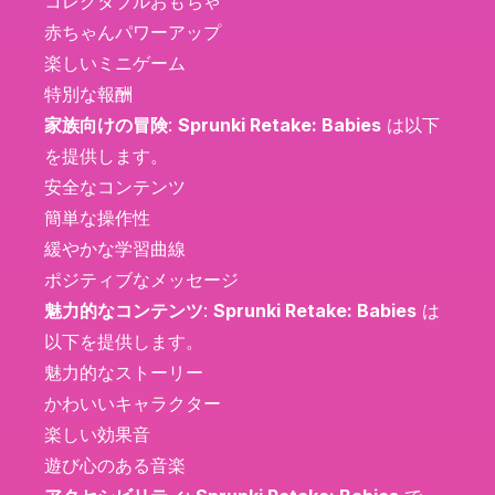
コレクタブルおもちゃ
赤ちゃんパワーアップ
楽しいミニゲーム
特別な報酬
家族向けの冒険
:
Sprunki Retake: Babies
は以下
を提供します。
安全なコンテンツ
簡単な操作性
緩やかな学習曲線
ポジティブなメッセージ
魅力的なコンテンツ
:
Sprunki Retake: Babies
は
以下を提供します。
魅力的なストーリー
かわいいキャラクター
楽しい効果音
遊び心のある音楽