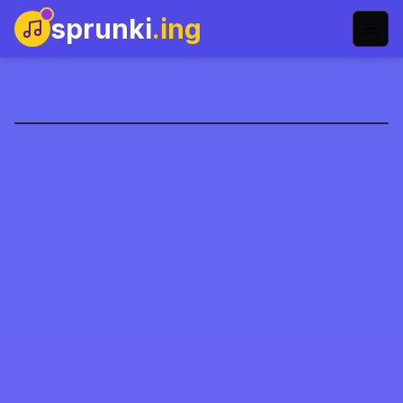
sprunki
.ing
Sprunki Retake: Babies
今すぐプレイ