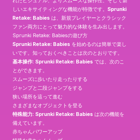
れたビジュアル、よりスムーズな操作性、そして新
しいエキサイティングな機能が特徴です。
Sprunki
Retake: Babies
は、新規プレイヤーとクラシック
ファン両方にとって魅力的な体験を生み出します。
Sprunki Retake: Babiesの遊び方
Sprunki Retake: Babies
を始めるのは簡単で楽し
いです。知っておくべきことは次のとおりです。
基本操作
:
Sprunki Retake: Babies
では、次のこ
とができます。
スムーズに歩いたり走ったりする
ジャンプと二段ジャンプをする
狭い場所を這って進む
さまざまなオブジェクトを登る
特殊能力
:
Sprunki Retake: Babies
は次の機能を
備えています。
赤ちゃんパワーアップ