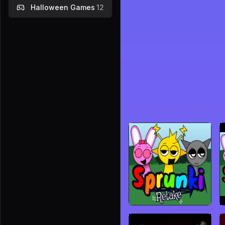
Halloween Games
12