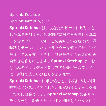
Sprunki Ketchup
Sprunki Ketchupとは？
Sprunki Ketchup
は、あなたのビートにピリッと
した風味を加える、音楽制作に対する美味しくユニ
ークなアプローチです！この美味しい改造では、調
味料をテーマにしたキャラクターを使ってサウンド
をミックス＆マッチさせ、食欲をそそる音楽の組み
合わせを作り出します。
Sprunki Ketchup
は、お
なじみのドラッグ＆ドロップの音楽ゲームプレイ
に、新鮮で楽しいひねりを加えます。
Sprunki Ketchup
に飛び込むと、お気に入りの調
味料にインスパイアされた、風変わりなキャラクタ
ーたちに出会えます。
Sprunki Ketchup
の各キャ
ラクターは、独自のサウンドと風味をミックスにも