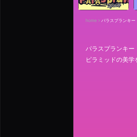
home
パラスプランキー
パラスプランキー 
ピラミッドの美学