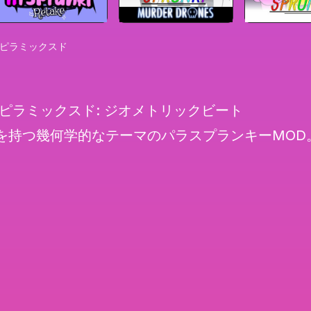
 ピラミックスド
ピラミックスド: ジオメトリックビート
を持つ幾何学的なテーマのパラスプランキーMOD