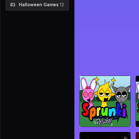
Halloween Games
12