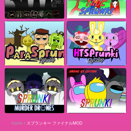
home
スプランキー ファイナルMOD