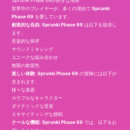
Sprunki Phase 69が好きな理由
世界中のプレイヤーが、多くの理由で
Sprunki
Phase 69
を愛しています。
創造的な自由
:
Sprunki Phase 69
は以下を提供し
ます。
音楽的な探求
サウンドミキシング
ユニークな組み合わせ
無限の創造性
楽しい体験
:
Sprunki Phase 69
の冒険には以下が
含まれます。
様々な楽器
カラフルなキャラクター
ダイナミックな音楽
エキサイティングな挑戦
クールな機能
:
Sprunki Phase 69
では、以下をお