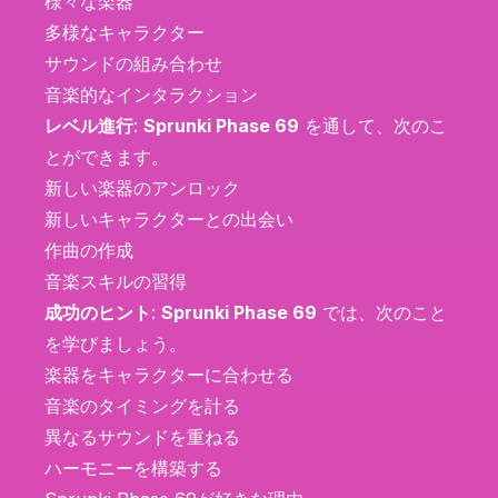
様々な楽器
多様なキャラクター
サウンドの組み合わせ
音楽的なインタラクション
レベル進行
:
Sprunki Phase 69
を通して、次のこ
とができます。
新しい楽器のアンロック
新しいキャラクターとの出会い
作曲の作成
音楽スキルの習得
成功のヒント
:
Sprunki Phase 69
では、次のこと
を学びましょう。
楽器をキャラクターに合わせる
音楽のタイミングを計る
異なるサウンドを重ねる
ハーモニーを構築する