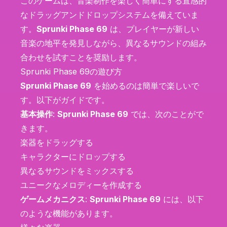
このゲームは、音楽制作を楽しく簡単にする直感的
なドラッグアンドドロップシステムを備えていま
す。
Sprunki Phase 69
は、プレイヤーが新しい
音楽の地平を発見しながら、異なるサウンドの組み
合わせを試すことを奨励します。
Sprunki Phase 69の遊び方
Sprunki Phase 69
を始めるのは簡単で楽しいで
す。以下がガイドです。
基本操作
:
Sprunki Phase 69
では、次のことがで
きます。
楽器をドラッグする
キャラクターにドロップする
異なるサウンドをミックスする
ユニークなメロディーを作成する
ゲームメカニクス
:
Sprunki Phase 69
には、以下
のような機能があります。