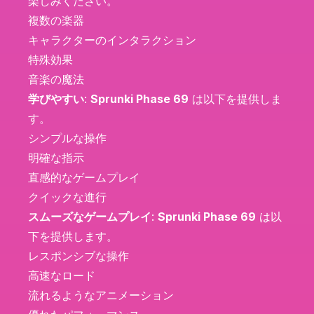
楽しみください。
複数の楽器
キャラクターのインタラクション
特殊効果
音楽の魔法
学びやすい
:
Sprunki Phase 69
は以下を提供しま
す。
シンプルな操作
明確な指示
直感的なゲームプレイ
クイックな進行
スムーズなゲームプレイ
:
Sprunki Phase 69
は以
下を提供します。
レスポンシブな操作
高速なロード
流れるようなアニメーション