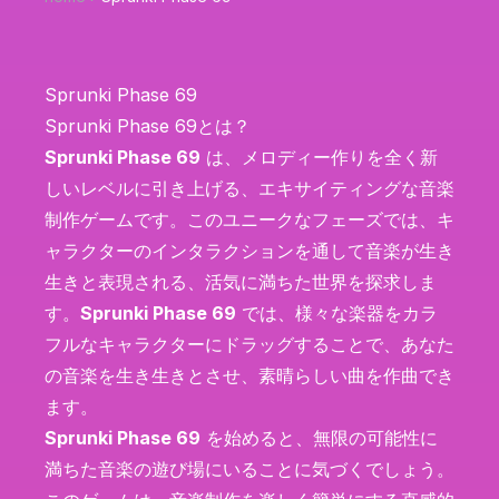
Sprunki Phase 69
Sprunki Phase 69とは？
Sprunki Phase 69
は、メロディー作りを全く新
しいレベルに引き上げる、エキサイティングな音楽
制作ゲームです。このユニークなフェーズでは、キ
ャラクターのインタラクションを通して音楽が生き
生きと表現される、活気に満ちた世界を探求しま
す。
Sprunki Phase 69
では、様々な楽器をカラ
フルなキャラクターにドラッグすることで、あなた
の音楽を生き生きとさせ、素晴らしい曲を作曲でき
ます。
Sprunki Phase 69
を始めると、無限の可能性に
満ちた音楽の遊び場にいることに気づくでしょう。