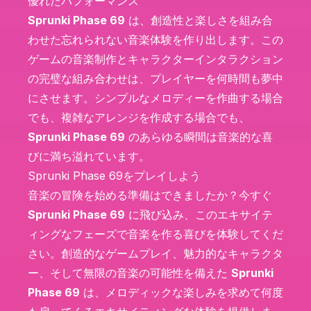
優れたパフォーマンス
Sprunki Phase 69
は、創造性と楽しさを組み合
わせた忘れられない音楽体験を作り出します。この
ゲームの音楽制作とキャラクターインタラクション
の完璧な組み合わせは、プレイヤーを何時間も夢中
にさせます。シンプルなメロディーを作曲する場合
でも、複雑なアレンジを作成する場合でも、
Sprunki Phase 69
のあらゆる瞬間は音楽的な喜
びに満ち溢れています。
Sprunki Phase 69をプレイしよう
音楽の冒険を始める準備はできましたか？今すぐ
Sprunki Phase 69
に飛び込み、このエキサイテ
ィングなフェーズで音楽を作る喜びを体験してくだ
さい。創造的なゲームプレイ、魅力的なキャラクタ
ー、そして無限の音楽の可能性を備えた
Sprunki
Phase 69
は、メロディックな楽しみを求めて何度