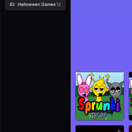
Halloween Games
12