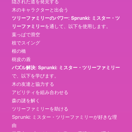
隠された道を発見する
木のキャラクターと出会う
ツリーファミリーのパワー
:
Sprunki: ミスター・ツ
リーファミリー
を通して、以下を使用します。
葉っぱで滑空
枝でスイング
根の橋
樹皮の盾
パズル解決
:
Sprunki: ミスター・ツリーファミリー
で、以下を学びます。
木の友達と協力する
アビリティを組み合わせる
森の謎を解く
ツリーファミリーを助ける
Sprunki: ミスター・ツリーファミリーが好きな理
由