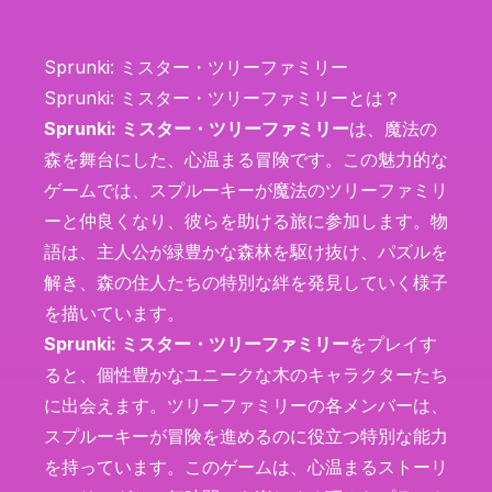
Sprunki: ミスター・ツリーファミリー
Sprunki: ミスター・ツリーファミリーとは？
Sprunki: ミスター・ツリーファミリー
は、魔法の
森を舞台にした、心温まる冒険です。この魅力的な
ゲームでは、スプルーキーが魔法のツリーファミリ
ーと仲良くなり、彼らを助ける旅に参加します。物
語は、主人公が緑豊かな森林を駆け抜け、パズルを
解き、森の住人たちの特別な絆を発見していく様子
を描いています。
Sprunki: ミスター・ツリーファミリー
をプレイす
ると、個性豊かなユニークな木のキャラクターたち
に出会えます。ツリーファミリーの各メンバーは、
スプルーキーが冒険を進めるのに役立つ特別な能力
を持っています。このゲームは、心温まるストーリ