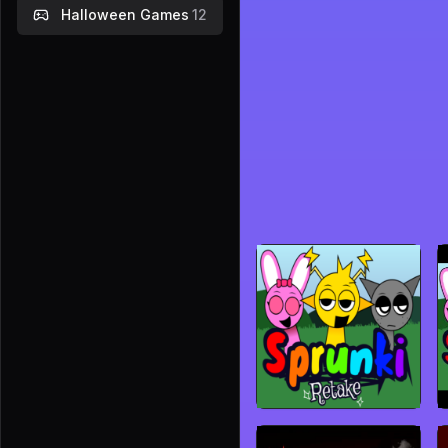
Halloween Games
12