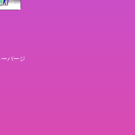
キーバージ