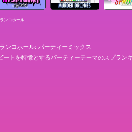
プランコホール
ランコホール: パーティーミックス
ビートを特徴とするパーティーテーマのスプラン