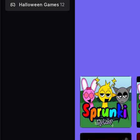
Halloween Games
12