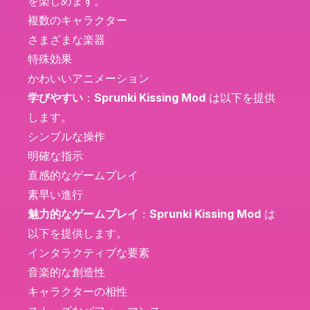
を楽しめます。
複数のキャラクター
さまざまな楽器
特殊効果
かわいいアニメーション
学びやすい
：
Sprunki Kissing Mod
は以下を提供
します。
シンプルな操作
明確な指示
直感的なゲームプレイ
素早い進行
魅力的なゲームプレイ
：
Sprunki Kissing Mod
は
以下を提供します。
インタラクティブな要素
音楽的な創造性
キャラクターの相性