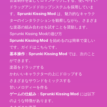
音楽制作を楽しくロマンチックにする、使いやすい
ドラッグアンドドロップシステムを採用していま
す。
Sprunki Kissing Mod
は、魅力的なキャラク
ターのインタラクションを観察しながら、さまざま
な楽器の組み合わせを試すことを奨励します。
Sprunki Kissing Modの遊び方
Sprunki Kissing Mod
を始めるのは簡単で楽しい
です。ガイドはこちらです。
基本操作
：
Sprunki Kissing Mod
では、次のこと
ができます。
楽器をドラッグする
かわいいキャラクターの上にドロップする
さまざまなサウンドをミックスする
甘いメロディーを作る
ゲームの仕組み
：
Sprunki Kissing Mod
には以下
のような特徴があります。