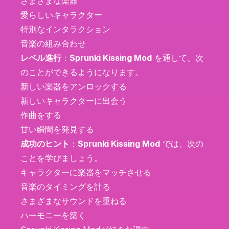
さまざまな楽器
愛らしいキャラクター
特別なインタラクション
音楽の組み合わせ
レベル進行
：
Sprunki Kissing Mod
を通して、次
のことができるようになります。
新しい楽器をアンロックする
新しいキャラクターに出会う
作曲をする
甘い瞬間を発見する
成功のヒント
：
Sprunki Kissing Mod
では、次の
ことを学びましょう。
キャラクターに楽器をマッチさせる
音楽のタイミングを計る
さまざまなサウンドを重ねる
ハーモニーを築く