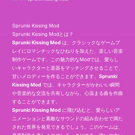
Sprunki Kissing Mod
Sprunki Kissing Modとは？
Sprunki Kissing Mod
は、クラシックなゲームプ
レイにロマンチックなひねりを加えた、楽しい音楽
制作ゲームです。この魅力的なModでは、愛らし
いキャラクターと楽器をマッチングさせることで、
甘いメロディーを作ることができます。
Sprunki
Kissing Mod
では、キャラクターがかわいい瞬間
や音楽的な交流を共有しながら、心温まる曲を作曲
することができます。
Sprunki Kissing Mod
に飛び込むと、愛らしいア
ニメーションと素敵なサウンドの組み合わせで満た
された世界を発見できるでしょう。このゲームは、