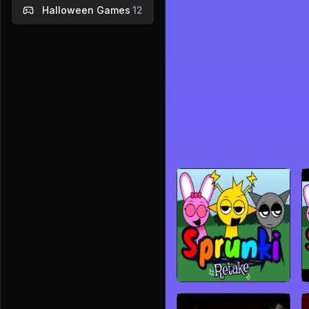
Halloween Games
12