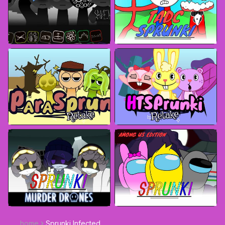
home
Sprunki Infected