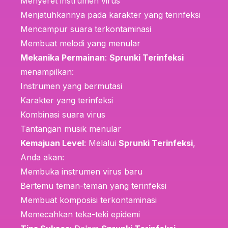
Menyeret instrumen virus
Menjatuhkannya pada karakter yang terinfeksi
Mencampur suara terkontaminasi
Membuat melodi yang menular
Mekanika Permainan
:
Sprunki Terinfeksi
menampilkan:
Instrumen yang bermutasi
Karakter yang terinfeksi
Kombinasi suara virus
Tantangan musik menular
Kemajuan Level
: Melalui
Sprunki Terinfeksi
,
Anda akan:
Membuka instrumen virus baru
Bertemu teman-teman yang terinfeksi
Membuat komposisi terkontaminasi
Memecahkan teka-teki epidemi