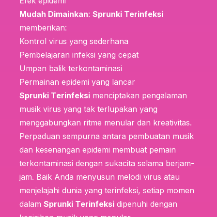
Efek epidemi
Mudah Dimainkan
:
Sprunki Terinfeksi
memberikan:
Kontrol virus yang sederhana
Pembelajaran infeksi yang cepat
Umpan balik terkontaminasi
Permainan epidemi yang lancar
Sprunki Terinfeksi
menciptakan pengalaman
musik virus yang tak terlupakan yang
menggabungkan ritme menular dan kreativitas.
Perpaduan sempurna antara pembuatan musik
dan kesenangan epidemi membuat pemain
terkontaminasi dengan sukacita selama berjam-
jam. Baik Anda menyusun melodi virus atau
menjelajahi dunia yang terinfeksi, setiap momen
dalam
Sprunki Terinfeksi
dipenuhi dengan