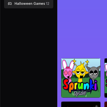
Halloween Games
12