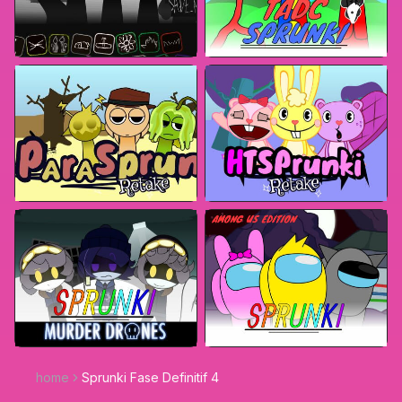
home
Sprunki Fase Definitif 4