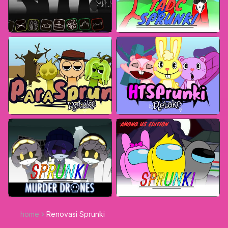
home
Renovasi Sprunki