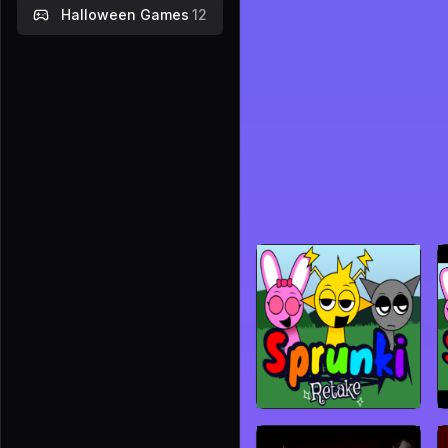
Halloween Games
12