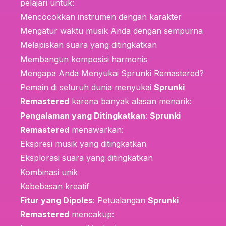
pelajari untuk:
Mencocokkan instrumen dengan karakter
Mengatur waktu musik Anda dengan sempurna
Melapiskan suara yang ditingkatkan
Membangun komposisi harmonis
Mengapa Anda Menyukai Sprunki Remastered?
Pemain di seluruh dunia menyukai
Sprunki
Remastered
karena banyak alasan menarik:
Pengalaman yang Ditingkatkan
:
Sprunki
Remastered
menawarkan:
Ekspresi musik yang ditingkatkan
Eksplorasi suara yang ditingkatkan
Kombinasi unik
Kebebasan kreatif
Fitur yang Dipoles
: Petualangan
Sprunki
Remastered
mencakup: