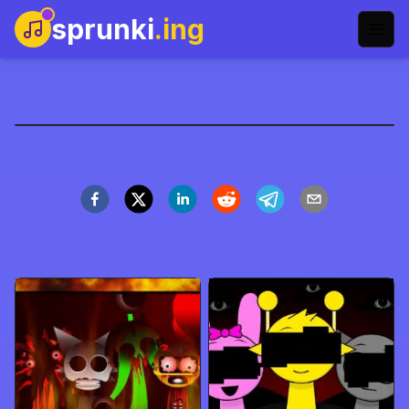
sprunki
.ing
Sprunki Remastered
Main Sekarang