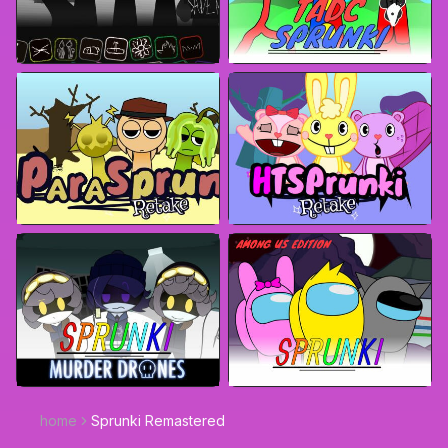
home
Sprunki Remastered