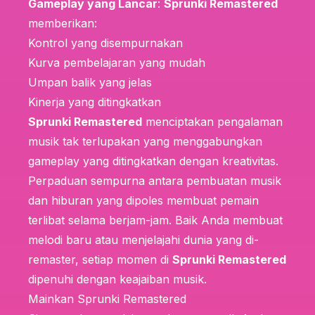
Gameplay yang Lancar
:
Sprunki Remastered
memberikan:
Kontrol yang disempurnakan
Kurva pembelajaran yang mudah
Umpan balik yang jelas
Kinerja yang ditingkatkan
Sprunki Remastered
menciptakan pengalaman
musik tak terlupakan yang menggabungkan
gameplay yang ditingkatkan dengan kreativitas.
Perpaduan sempurna antara pembuatan musik
dan hiburan yang dipoles membuat pemain
terlibat selama berjam-jam. Baik Anda membuat
melodi baru atau menjelajahi dunia yang di-
remaster, setiap momen di
Sprunki Remastered
dipenuhi dengan keajaiban musik.
Mainkan Sprunki Remastered