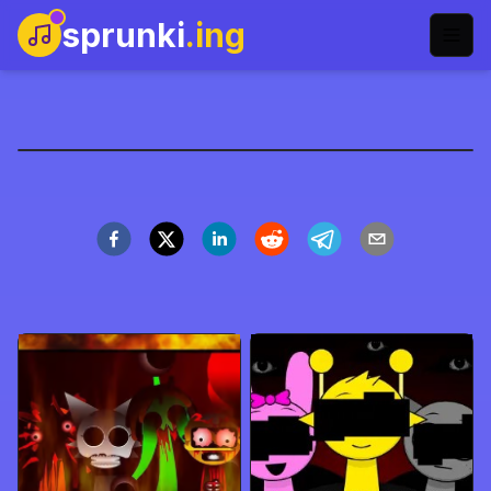
sprunki
.ing
Sprunki Ketchup
Main Sekarang