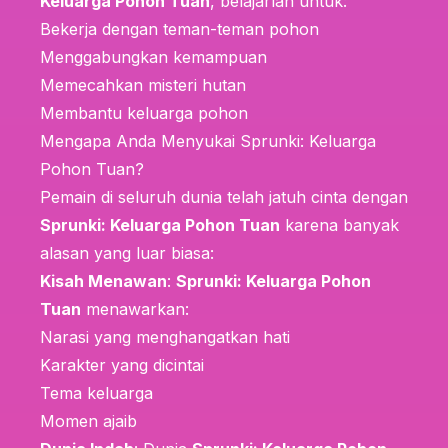
Keluarga Pohon Tuan
, belajarlah untuk:
Bekerja dengan teman-teman pohon
Menggabungkan kemampuan
Memecahkan misteri hutan
Membantu keluarga pohon
Mengapa Anda Menyukai Sprunki: Keluarga
Pohon Tuan?
Pemain di seluruh dunia telah jatuh cinta dengan
Sprunki: Keluarga Pohon Tuan
karena banyak
alasan yang luar biasa:
Kisah Menawan
:
Sprunki: Keluarga Pohon
Tuan
menawarkan:
Narasi yang menghangatkan hati
Karakter yang dicintai
Tema keluarga
Momen ajaib