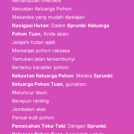
Kemampuan interaktif
Kekuatan Keluarga Pohon
Mekanika yang mudah dipelajari
Navigasi Hutan
: Dalam
Sprunki: Keluarga
Pohon Tuan
, Anda akan:
Jelajahi hutan ajaib
Memanjat pohon raksasa
Temukan jalan tersembunyi
Bertemu karakter pohon
Kekuatan Keluarga Pohon
: Melalui
Sprunki:
Keluarga Pohon Tuan
, gunakan:
Meluncur daun
Berayun ranting
Jembatan akar
Perisai kulit pohon
Pemecahan Teka-Teki
: Dengan
Sprunki: