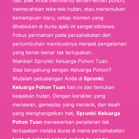
hati. Baik Anda membantu teman-teman pohon,
memecahkan teka-teki hutan, atau menemukan
kemampuan baru, setiap momen yang
dihabiskan di dunia ajaib ini sangat istimewa.
Fokus permainan pada persahabatan dan
pertumbuhan membuatnya menjadi pengalaman
yang benar-benar tak terlupakan.
Mainkan Sprunki: Keluarga Pohon Tuan
Siap bergabung dengan Keluarga Pohon?
Mulailah petualangan Anda di
Sprunki:
Keluarga Pohon Tuan
hari ini dan temukan
keajaiban hutan. Dengan karakter yang
menawan, gameplay yang menarik, dan kisah
yang menghangatkan hati,
Sprunki: Keluarga
Pohon Tuan
menawarkan perjalanan tak
terlupakan melalui dunia di mana persahabatan