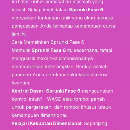
terbatas untuk pemecahan masalah yang
kreatif. Setiap level dalam
Sprunki Fase 6
menyajikan tantangan unik yang akan menguji
penguasaan Anda terhadap kemampuan dunia
lain ini.
Cara Memainkan Sprunki Fase 6
Memulai
Sprunki Fase 6
itu sederhana, tetapi
menguasai mekanika dimensionalnya
membutuhkan keterampilan. Berikut adalah
panduan Anda untuk menaklukkan dimensi
keenam:
Kontrol Dasar
:
Sprunki Fase 6
menggunakan
kontrol intuitif - WASD atau tombol panah
untuk pergerakan, dan tombol khusus untuk
kemampuan dimensional.
Pelajari Kekuatan Dimensional
: Sepanjang