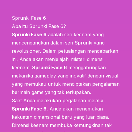
Sprunki Fase 6
Apa itu Sprunki Fase 6?
Sprunki Fase 6
adalah seri keenam yang
mencengangkan dalam seri Sprunki yang
revolusioner. Dalam petualangan mendebarkan
ini, Anda akan menjelajahi misteri dimensi
keenam.
Sprunki Fase 6
menggabungkan
mekanika gameplay yang inovatif dengan visual
yang memukau untuk menciptakan pengalaman
bermain game yang tak terlupakan.
Saat Anda melakukan perjalanan melalui
Sprunki Fase 6
, Anda akan menemukan
kekuatan dimensional baru yang luar biasa.
Dimensi keenam membuka kemungkinan tak