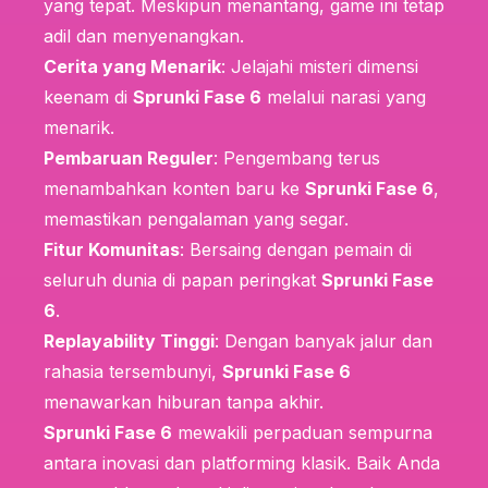
yang tepat. Meskipun menantang, game ini tetap
adil dan menyenangkan.
Cerita yang Menarik
: Jelajahi misteri dimensi
keenam di
Sprunki Fase 6
melalui narasi yang
menarik.
Pembaruan Reguler
: Pengembang terus
menambahkan konten baru ke
Sprunki Fase 6
,
memastikan pengalaman yang segar.
Fitur Komunitas
: Bersaing dengan pemain di
seluruh dunia di papan peringkat
Sprunki Fase
6
.
Replayability Tinggi
: Dengan banyak jalur dan
rahasia tersembunyi,
Sprunki Fase 6
menawarkan hiburan tanpa akhir.
Sprunki Fase 6
mewakili perpaduan sempurna
antara inovasi dan platforming klasik. Baik Anda