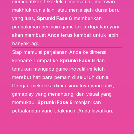
memecahkan teka-teki dimensional, melawan
makhluk dunia lain, atau menjelajahi dunia baru
yang luas,
Sprunki Fase 6
memberikan
pengalaman bermain game tak terlupakan yang
akan membuat Anda terus kembali untuk lebih
banyak lagi.
Siap memulai perjalanan Anda ke dimensi
keenam? Lompat ke
Sprunki Fase 6
dan
temukan mengapa game inovatif ini telah
merebut hati para pemain di seluruh dunia.
Dengan mekanika dimensionalnya yang unik,
gameplay yang menantang, dan visual yang
memukau,
Sprunki Fase 6
menjanjikan
petualangan yang tidak ingin Anda lewatkan.