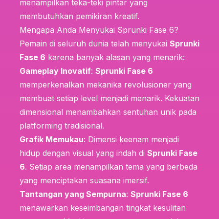
menampilkan teka-teki pintar yang
membutuhkan pemikiran kreatif.
Mengapa Anda Menyukai Sprunki Fase 6?
Pemain di seluruh dunia telah menyukai
Sprunki
Fase 6
karena banyak alasan yang menarik:
Gameplay Inovatif
:
Sprunki Fase 6
memperkenalkan mekanika revolusioner yang
membuat setiap level menjadi menarik. Kekuatan
dimensional menambahkan sentuhan unik pada
platforming tradisional.
Grafik Memukau
: Dimensi keenam menjadi
hidup dengan visual yang indah di
Sprunki Fase
6
. Setiap area menampilkan tema yang berbeda
yang menciptakan suasana imersif.
Tantangan yang Sempurna
:
Sprunki Fase 6
menawarkan keseimbangan tingkat kesulitan