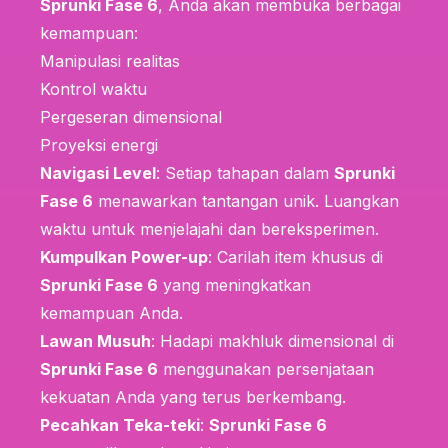
Sprunki Fase 6
, Anda akan membuka berbagai
kemampuan:
Manipulasi realitas
Kontrol waktu
Pergeseran dimensional
Proyeksi energi
Navigasi Level
: Setiap tahapan dalam
Sprunki
Fase 6
menawarkan tantangan unik. Luangkan
waktu untuk menjelajahi dan bereksperimen.
Kumpulkan Power-up
: Carilah item khusus di
Sprunki Fase 6
yang meningkatkan
kemampuan Anda.
Lawan Musuh
: Hadapi makhluk dimensional di
Sprunki Fase 6
menggunakan persenjataan
kekuatan Anda yang terus berkembang.
Pecahkan Teka-teki
:
Sprunki Fase 6