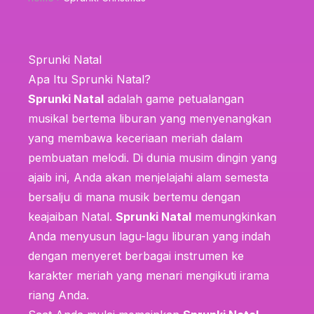
Sprunki Natal
Apa Itu Sprunki Natal?
Sprunki Natal
adalah game petualangan
musikal bertema liburan yang menyenangkan
yang membawa keceriaan meriah dalam
pembuatan melodi. Di dunia musim dingin yang
ajaib ini, Anda akan menjelajahi alam semesta
bersalju di mana musik bertemu dengan
keajaiban Natal.
Sprunki Natal
memungkinkan
Anda menyusun lagu-lagu liburan yang indah
dengan menyeret berbagai instrumen ke
karakter meriah yang menari mengikuti irama
riang Anda.