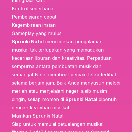
menghadirkan:
Kontrol sederhana
Pembelajaran cepat
Kegembiraan instan
Gameplay yang mulus
Sprunki Natal
menciptakan pengalaman
musikal tak terlupakan yang memadukan
keceriaan liburan dan kreativitas. Perpaduan
sempurna antara pembuatan musik dan
semangat Natal membuat pemain tetap terlibat
selama berjam-jam. Baik Anda menyusun melodi
meriah atau menjelajahi negeri ajaib musim
dingin, setiap momen di
Sprunki Natal
dipenuhi
dengan keajaiban musikal.
Mainkan Sprunki Natal
Siap untuk memulai petualangan musikal